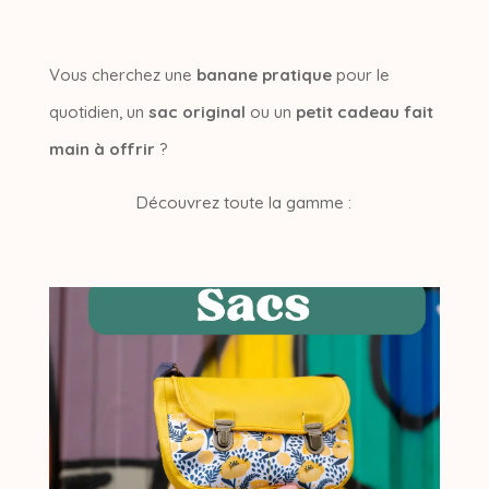
Vous cherchez une
banane pratique
pour le
quotidien, un
sac original
ou un
petit cadeau fait
main à offrir
?
Découvrez toute la gamme :