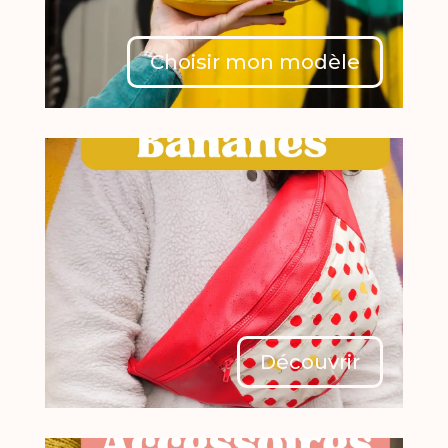
Choisir mon modèle
Découvrir