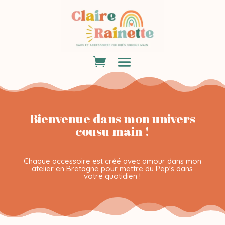
Bienvenue dans mon univers
cousu main !
Chaque accessoire est créé avec amour dans mon
atelier en Bretagne pour mettre du Pep's dans
votre quotidien !