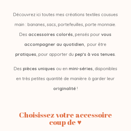
Découvrez ici toutes mes créations textiles cousues
main : bananes, sacs, portefeuilles, porte monnaie.
Des
accessoires colorés
, pensés pour
vous
accompagner au quotidien
, pour être
pratiques
, pour apporter du
pep’s à vos tenues
.
Des
pièces uniques
ou en
mini-séries
, disponibles
en très petites quantité de manière à garder leur
originalité
!
Choisissez votre accessoire
coup de ♥