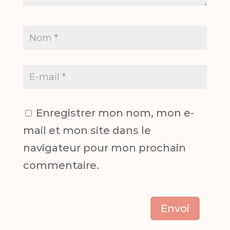
Enregistrer mon nom, mon e-
mail et mon site dans le
navigateur pour mon prochain
commentaire.
Envoi