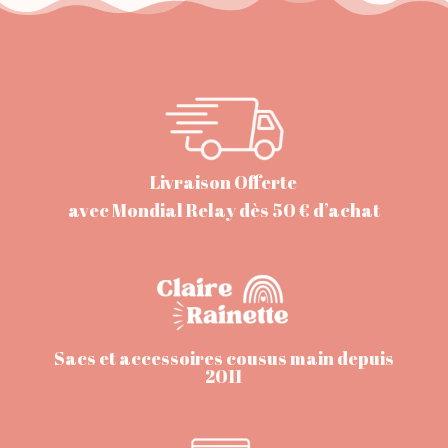
Livraison Offerte
avec Mondial Relay dès 50 € d’achat
Sacs et accessoires cousus main depuis
2011