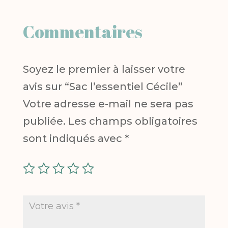
Commentaires
Soyez le premier à laisser votre
avis sur “Sac l’essentiel Cécile”
Votre adresse e-mail ne sera pas
publiée.
Les champs obligatoires
sont indiqués avec
*