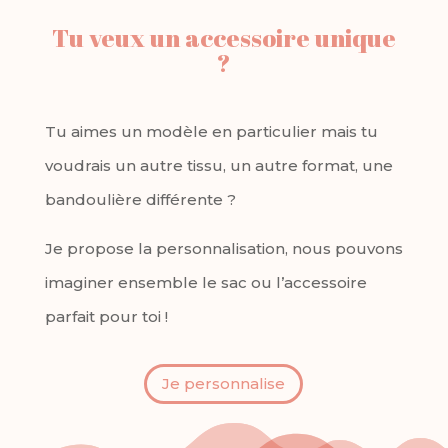
Tu veux un accessoire unique
?
Tu aimes un modèle en particulier mais tu
voudrais un autre tissu, un autre format, une
bandoulière différente ?
Je propose la personnalisation, nous pouvons
imaginer ensemble le sac ou l’accessoire
parfait pour toi !
Je personnalise