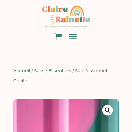
Accueil
/
Sacs
/
Essentiels
/ Sac l’essentiel
Cécile