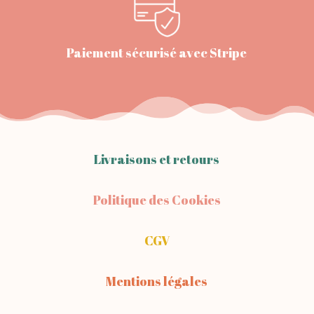
Paiement sécurisé avec Stripe
Livraisons et retours
Politique des Cookies
CGV
Mentions légales