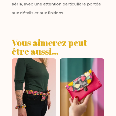
série
, avec une attention particulière portée
aux détails et aux finitions.
Vous aimerez peut-
être aussi…