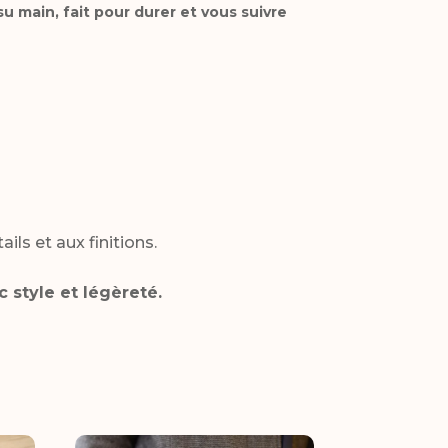
u main, fait pour durer et vous suivre
ils et aux finitions.
style et légèreté.