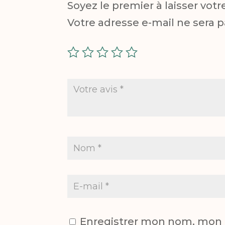
Soyez le premier à laisser vot
Votre adresse e-mail ne sera p
Enregistrer mon nom, mon e