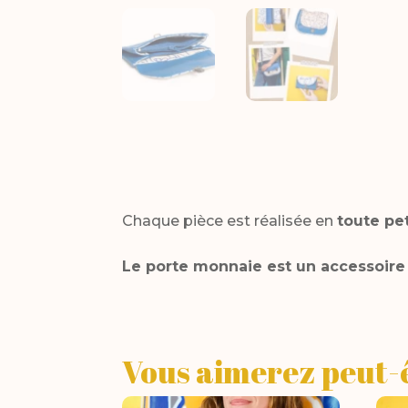
Chaque pièce est réalisée en
toute pet
Le porte monnaie est un accessoire
Vous aimerez peut-