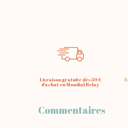
Livraison gratuite dès 50 €
E
d'achat en Mondial Relay
Commentaires