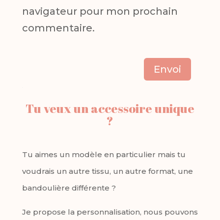
navigateur pour mon prochain
commentaire.
Envoi
Tu veux un accessoire unique
?
Tu aimes un modèle en particulier mais tu
voudrais un autre tissu, un autre format, une
bandoulière différente ?
Je propose la personnalisation, nous pouvons