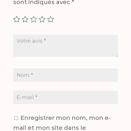
sont indiqués avec
*
Enregistrer mon nom, mon e-
mail et mon site dans le