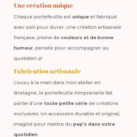
Une création unique
Chaque portefeuille est
unique
et fabriqué
avec soin pour durer. Une création artisanale
française, pleine de
couleurs et de bonne
humeur
, pensée pour accompagner au
quotidien 🌿
Fabrication artisanale
Cousu à la main dans mon atelier en
Bretagne, le portefeuille Pimprenelle fait
partie d’une
toute petite série
de créations
exclusives. Un accessoire durable et original,
imaginé pour mettre du
pep’s dans votre
quotidien