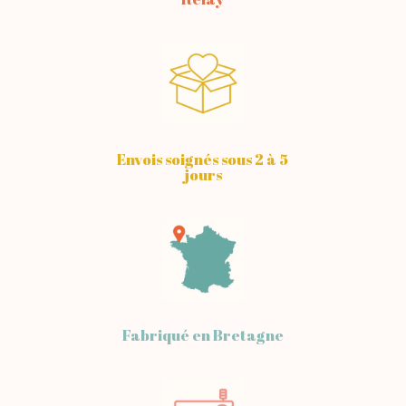
Envois soignés sous 2 à 5
jours
Fabriqué en Bretagne