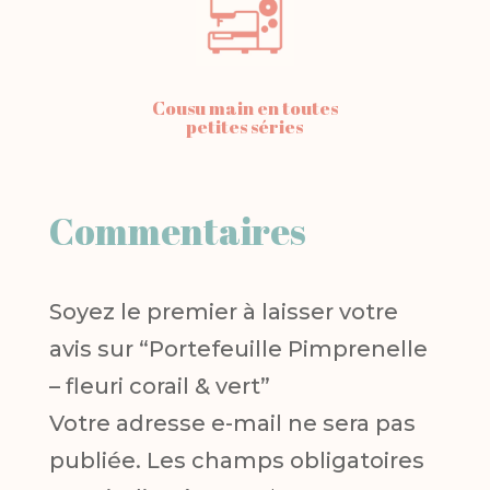
Cousu main en toutes
petites séries
Commentaires
Soyez le premier à laisser votre
avis sur “Portefeuille Pimprenelle
– fleuri corail & vert”
Votre adresse e-mail ne sera pas
publiée.
Les champs obligatoires