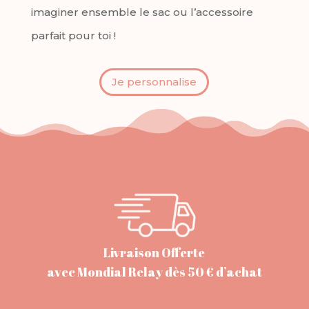
imaginer ensemble le sac ou l’accessoire
parfait pour toi !
Je personnalise
Livraison Offerte
avec Mondial Relay dès 50 € d’achat