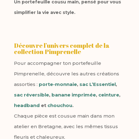
Un portefeuille cousu main, pensé pour vous
simplifier la vie avec style.
Découvre l’univers complet de la
collection Pimprenelle
Pour accompagner ton portefeuille
Pimprenelle, découvre les autres créations
assorties :
porte-monnaie
,
sac L’Essentiel
,
sac réversible
,
banane imprimée
,
ceinture
,
headband
et
chouchou
.
Chaque pièce est cousue main dans mon
atelier en Bretagne, avec les mêmes tissus
fleuris et chaleureux.