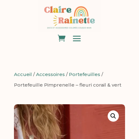
Accueil
/
Accessoires
/
Portefeuilles
/
Portefeuille Pimprenelle – fleuri corail & vert