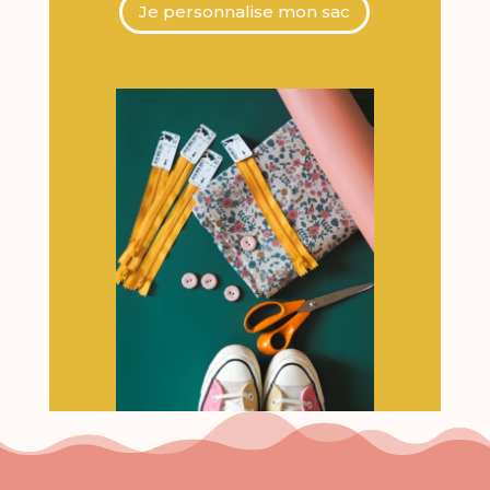
Je personnalise mon sac