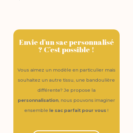
Envie d’un sac personnalisé
? C’est possible !
Vous aimez un modèle en particulier mais
souhaitez un autre tissu, une bandoulière
différente? Je propose la
personnalisation
, nous pouvons imaginer
ensemble
le sac parfait pour vous
!