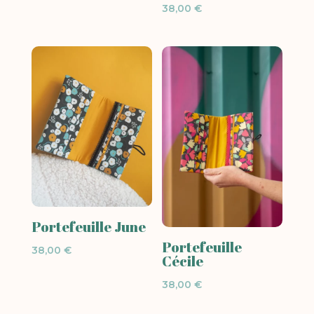
38,00
€
Portefeuille June
Portefeuille
38,00
€
Cécile
38,00
€