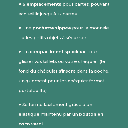
♥
6 emplacements
pour cartes, pouvant
accueillir jusqu’à 12 cartes
♥ Une
pochette zippée
pour la monnaie
ou les petits objets à sécuriser
♥ Un
compartiment spacieux
pour
glisser vos billets ou votre chéquier (le
fond du chéquier s’insère dans la poche,
uniquement pour les chéquier format
portefeuille)
♥ Se ferme facilement grâce à un
élastique maintenu par un
bouton en
coco verni