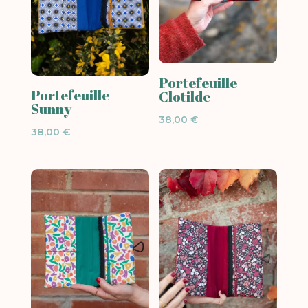
Portefeuille
Portefeuille
Clotilde
Sunny
38,00
€
38,00
€