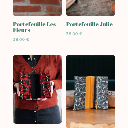
Portefeuille Les
Portefeuille Julie
Fleurs
38,00
€
38,00
€