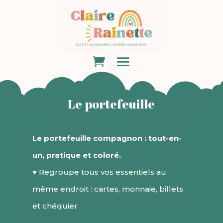
Le portefeuille
Le portefeuille compagnon : tout-en-
un, pratique et coloré.
♥ Regroupe tous vos essentiels au
même endroit : cartes, monnaie, billets
et chéquier