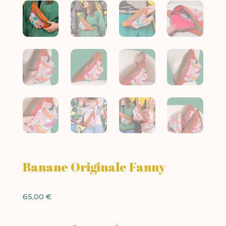
Banane Originale Fanny
65,00
€