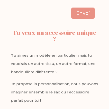
Envoi
Tu veux un accessoire unique
?
Tu aimes un modèle en particulier mais tu
voudrais un autre tissu, un autre format, une
bandoulière différente ?
Je propose la personnalisation, nous pouvons
imaginer ensemble le sac ou l’accessoire
parfait pour toi !