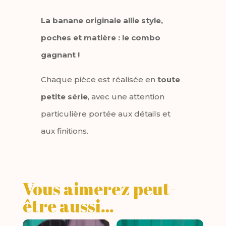
La banane originale allie style,
poches et matière : le combo
gagnant !
Chaque pièce est réalisée en
toute
petite série
, avec une attention
particulière portée aux détails et
aux finitions.
Vous aimerez peut-
être aussi…