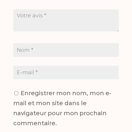
Enregistrer mon nom, mon e-
mail et mon site dans le
navigateur pour mon prochain
commentaire.