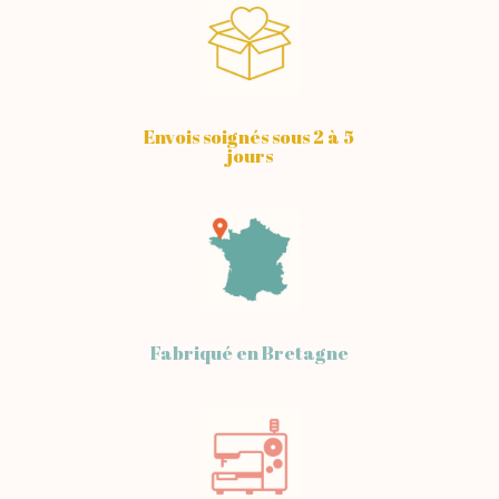
Envois soignés sous 2 à 5
jours
Fabriqué en Bretagne