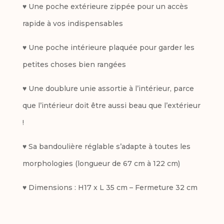
♥ Une poche extérieure zippée pour un accès
rapide à vos indispensables
♥ Une poche intérieure plaquée pour garder les
petites choses bien rangées
♥ Une doublure unie assortie à l’intérieur, parce
que l’intérieur doit être aussi beau que l’extérieur
!
♥ Sa bandoulière réglable s’adapte à toutes les
morphologies (longueur de 67 cm à 122 cm)
♥ Dimensions : H17 x L 35 cm – Fermeture 32 cm