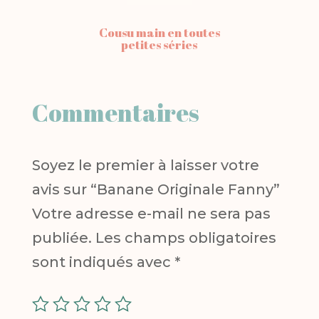
Cousu main en toutes
petites séries
Commentaires
Soyez le premier à laisser votre
avis sur “Banane Originale Fanny”
Votre adresse e-mail ne sera pas
publiée.
Les champs obligatoires
sont indiqués avec
*