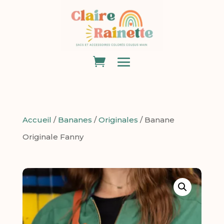
Accueil
/
Bananes
/
Originales
/ Banane
Originale Fanny