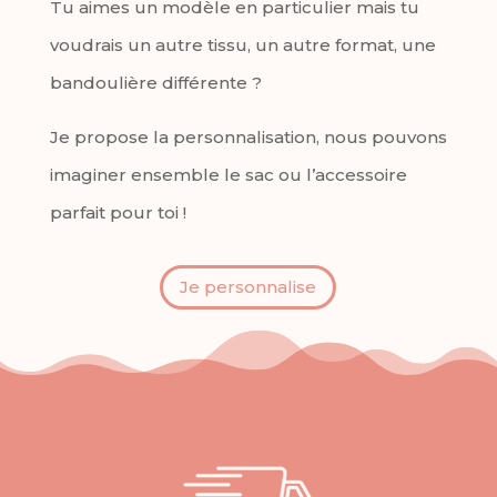
Tu aimes un modèle en particulier mais tu
voudrais un autre tissu, un autre format, une
bandoulière différente ?
Je propose la personnalisation, nous pouvons
imaginer ensemble le sac ou l’accessoire
parfait pour toi !
Je personnalise