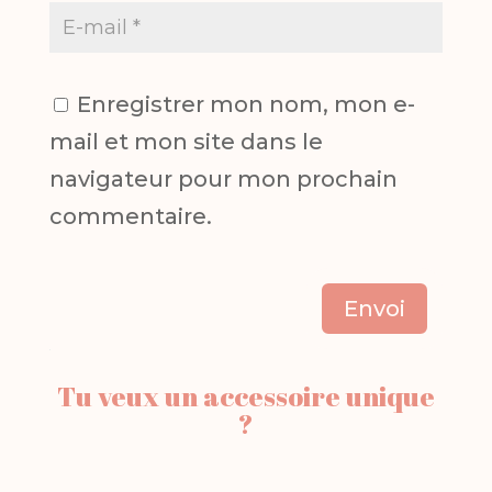
Enregistrer mon nom, mon e-
mail et mon site dans le
navigateur pour mon prochain
commentaire.
Envoi
Tu veux un accessoire unique
?