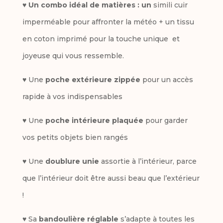
♥
Un combo idéal de matières : un
simili cuir
imperméable pour affronter la météo + un tissu
en coton imprimé pour la touche unique et
joyeuse qui vous ressemble.
♥ Une
poche extérieure zippée
pour un accès
rapide à vos indispensables
♥ Une
poche intérieure plaquée
pour garder
vos petits objets bien rangés
♥ Une
doublure unie
assortie à l’intérieur, parce
que l’intérieur doit être aussi beau que l’extérieur
!
♥ Sa
bandoulière réglable
s’adapte à toutes les