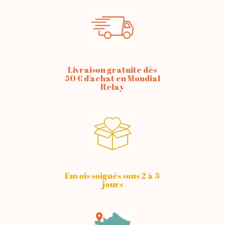
Livraison gratuite dès
50 € d'achat en Mondial
Relay
Envois soignés sous 2 à 5
jours