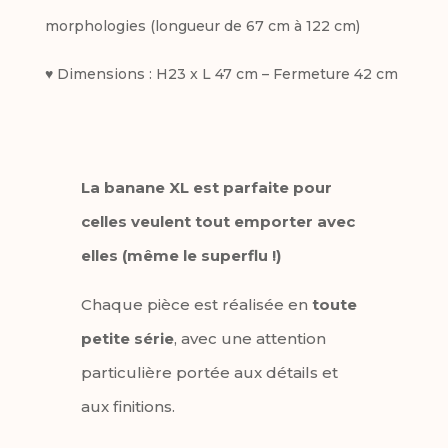
morphologies (longueur de 67 cm à 122 cm)
♥ Dimensions : H23 x L 47 cm – Fermeture 42 cm
La banane XL est parfaite pour
celles veulent tout emporter avec
elles (même le superflu !)
Chaque pièce est réalisée en
toute
petite série
, avec une attention
particulière portée aux détails et
aux finitions.