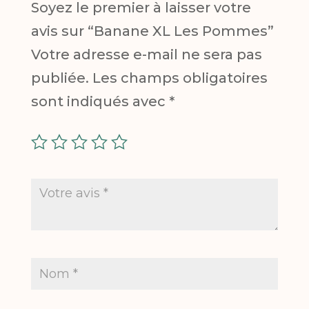
Soyez le premier à laisser votre
avis sur “Banane XL Les Pommes”
Votre adresse e-mail ne sera pas
publiée.
Les champs obligatoires
sont indiqués avec
*