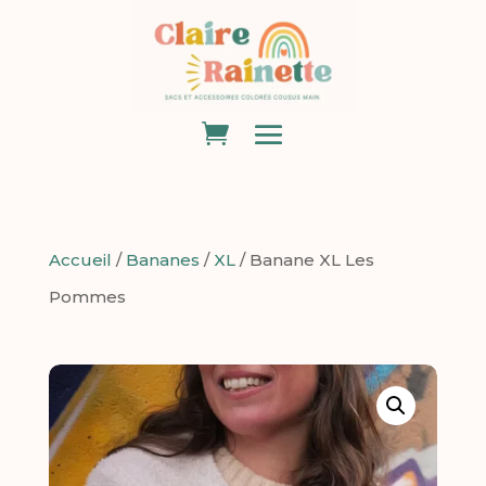
Accueil
/
Bananes
/
XL
/ Banane XL Les
Pommes