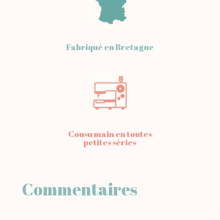
Fabriqué en Bretagne
Cousu main en toutes
petites séries
Commentaires