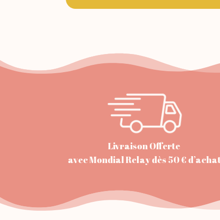
Livraison Offerte
avec Mondial Relay dès 50 € d’acha