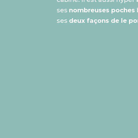
ses
nombreuses poches
ses
deux façons de le po