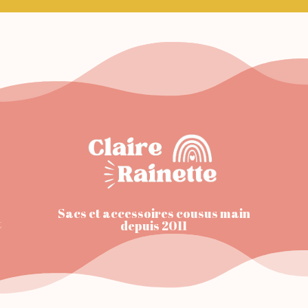
Sacs et accessoires cousus main
t
depuis 2011