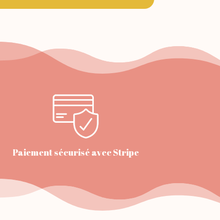
Paiement sécurisé avec Stripe