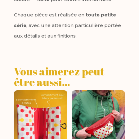
Chaque pièce est réalisée en
toute petite
série
, avec une attention particulière portée
aux détails et aux finitions.
Vous aimerez peut-
être aussi…