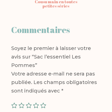
Cousu main en toutes
petites séries
Commentaires
Soyez le premier à laisser votre
avis sur “Sac l’essentiel Les
Pommes”
Votre adresse e-mail ne sera pas
publiée.
Les champs obligatoires
sont indiqués avec
*