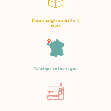
Envois soignés sous 2 à 5
jours
Fabriqué en Bretagne