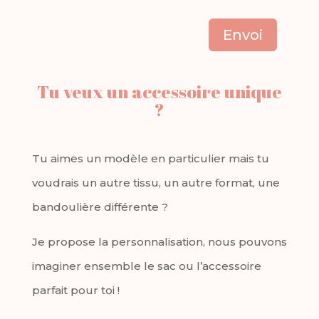
Envoi
Tu veux un accessoire unique
?
Tu aimes un modèle en particulier mais tu
voudrais un autre tissu, un autre format, une
bandoulière différente ?
Je propose la personnalisation, nous pouvons
imaginer ensemble le sac ou l’accessoire
parfait pour toi !