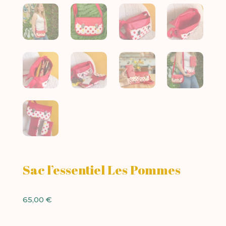
Sac l’essentiel Les Pommes
65,00
€