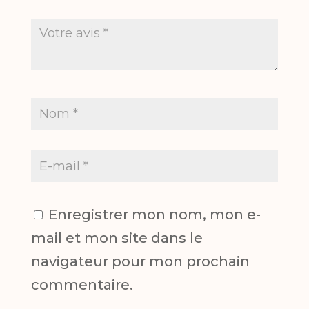
Enregistrer mon nom, mon e-
mail et mon site dans le
navigateur pour mon prochain
commentaire.