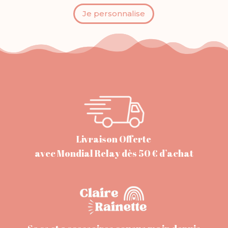
Je personnalise
Livraison Offerte
avec Mondial Relay dès 50 € d’achat