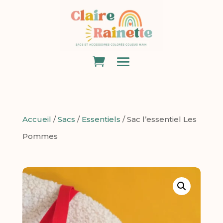
Accueil
/
Sacs
/
Essentiels
/ Sac l’essentiel Les
Pommes