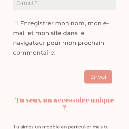
Enregistrer mon nom, mon e-
mail et mon site dans le
navigateur pour mon prochain
commentaire.
Envoi
Tu veux un accessoire unique
?
Tu aimes un modèle en particulier mais tu