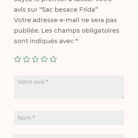
avis sur “Sac besace Frida”
Votre adresse e-mail ne sera pas
publiée.
Les champs obligatoires
sont indiqués avec
*