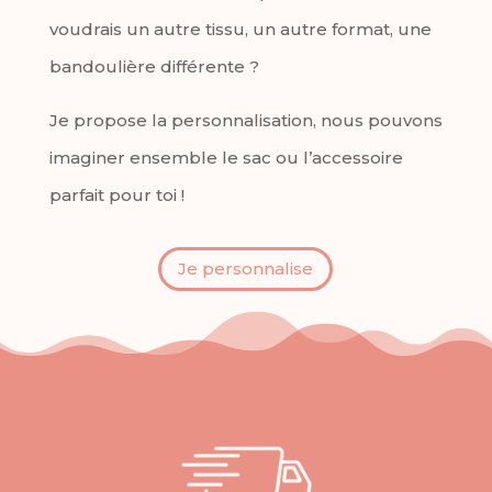
voudrais un autre tissu, un autre format, une
bandoulière différente ?
Je propose la personnalisation, nous pouvons
imaginer ensemble le sac ou l’accessoire
parfait pour toi !
Je personnalise