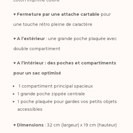
♥
Fermeture par une attache cartable
pour
une touche rétro pleine de caractère
♥
A l’extérieur
: une grande poche plaquée avec
double compartiment
♥ A l’intérieur : des poches et compartiments
pour un sac optimisé
1 compartiment principal spacieux
1 grande poche zippée centrale
1 poche plaquée pour gardes vos petits objets
accessibles
♥
Dimensions
: 32 cm (largeur) x 19 cm (hauteur)