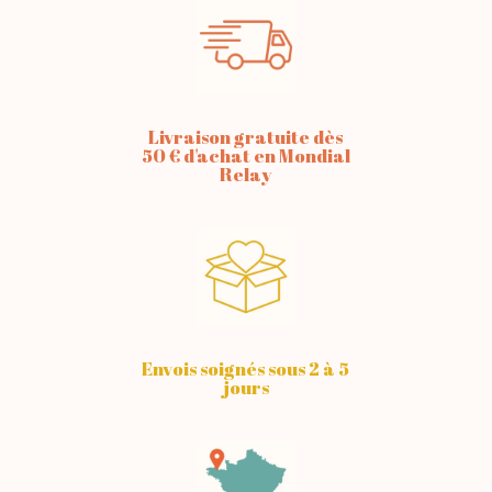
Livraison gratuite dès
50 € d'achat en Mondial
Relay
Envois soignés sous 2 à 5
jours