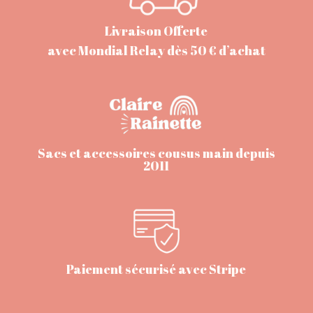
Livraison Offerte
avec Mondial Relay dès 50 € d’achat
Sacs et accessoires cousus main depuis
2011
Paiement sécurisé avec Stripe