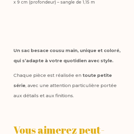
x 9 cm (profondeur) – sangle de 1,15 m
Un sac besace cousu main, unique et coloré,
qui s’adapte à votre quotidien avec style.
Chaque pièce est réalisée en
toute petite
série
, avec une attention particulière portée
aux détails et aux finitions.
Vous aimerez peut-