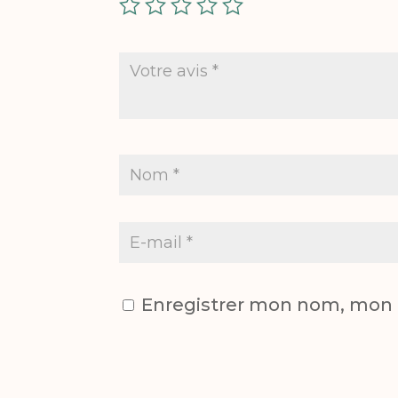
Enregistrer mon nom, mon e