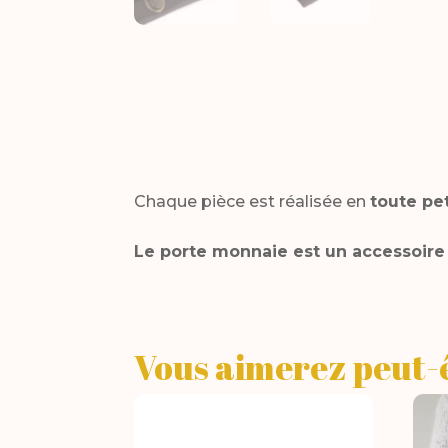
Chaque pièce est réalisée en
toute pet
Le porte monnaie est un accessoire
Vous aimerez peut-