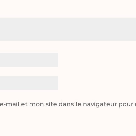
-mail et mon site dans le navigateur pou