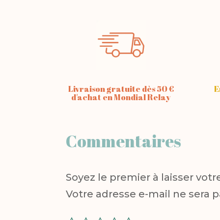
Livraison gratuite dès 50 €
E
d'achat en Mondial Relay
Commentaires
Soyez le premier à laisser vot
Votre adresse e-mail ne sera p