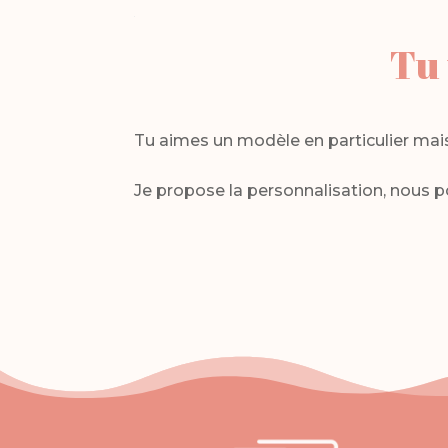
Tu 
Tu aimes un modèle en particulier mais 
Je propose la personnalisation, nous p