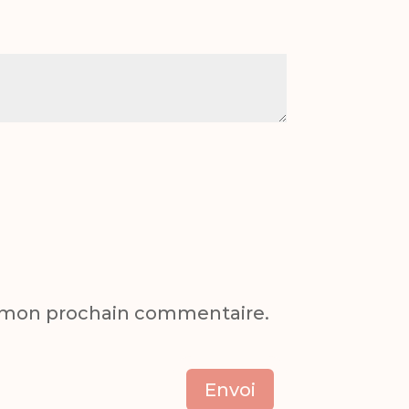
r mon prochain commentaire.
Envoi