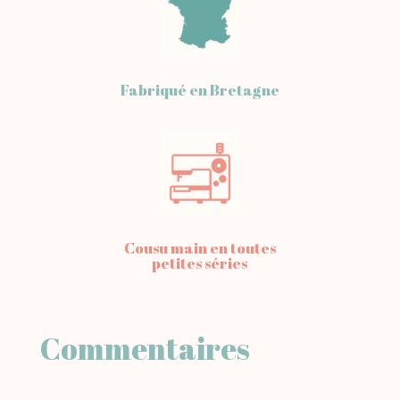
Fabriqué en Bretagne
Cousu main en toutes
petites séries
Commentaires