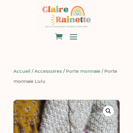
Accueil
/
Accessoires
/
Porte monnaie
/ Porte
monnaie Lulu