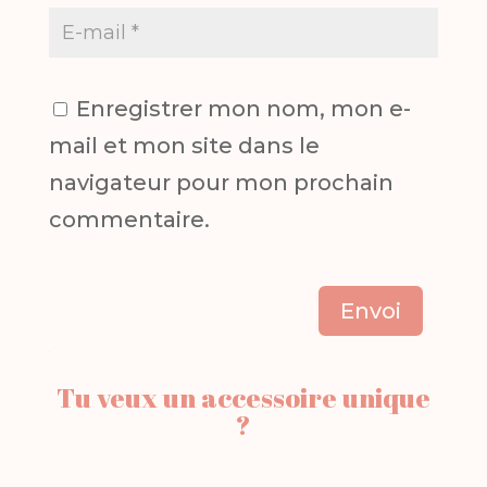
Enregistrer mon nom, mon e-
mail et mon site dans le
navigateur pour mon prochain
commentaire.
Envoi
Tu veux un accessoire unique
?