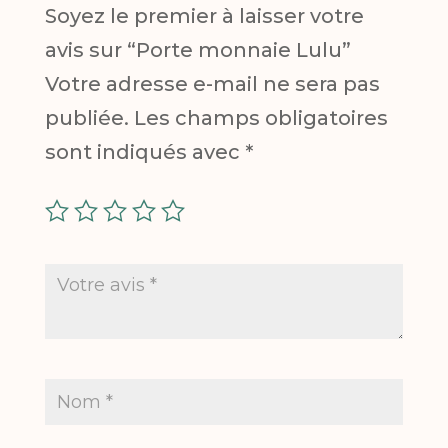
Soyez le premier à laisser votre
avis sur “Porte monnaie Lulu”
Votre adresse e-mail ne sera pas
publiée.
Les champs obligatoires
sont indiqués avec
*