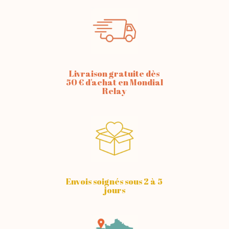
Livraison gratuite dès
50 € d'achat en Mondial
Relay
Envois soignés sous 2 à 5
jours