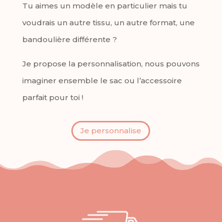
Tu aimes un modèle en particulier mais tu
voudrais un autre tissu, un autre format, une
bandoulière différente ?
Je propose la personnalisation, nous pouvons
imaginer ensemble le sac ou l’accessoire
parfait pour toi !
Je personnalise