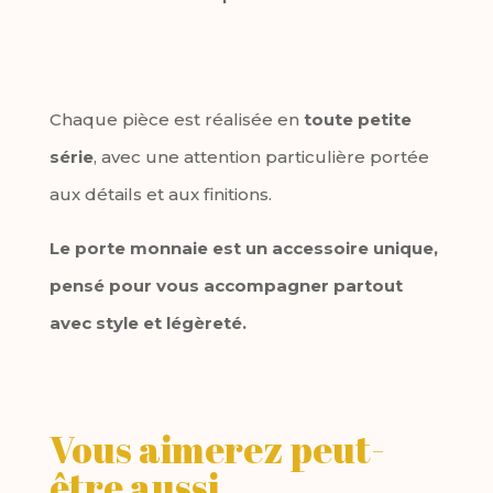
Chaque pièce est réalisée en
toute petite
série
, avec une attention particulière portée
aux détails et aux finitions.
Le porte monnaie est un accessoire unique,
pensé pour vous accompagner partout
avec style et légèreté.
Vous aimerez peut-
être aussi…